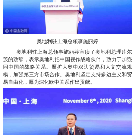
奥地利驻上海总领事施丽婷
奥地利驻上海总领事施丽婷宣读了奥地利总理库尔
茨的致辞，表示奥地利把中国视作战略伙伴，致力于加强
同中国的战略关系。愿扩大奥中双边贸易和人文交流规
模，加强第三方市场合作。奥地利坚定支持多边主义和贸
易自由化，愿为深化欧中关系作出贡献。