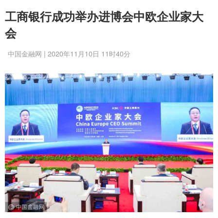
工商银行成功举办进博会中欧企业家大
会
中国金融网 | 2020年11月10日 11时40分