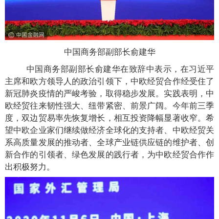
中国商务部副部长俞建华
中国商务部副部长俞建华在致辞中表示，在习近平
主席和欧方领导人的政治引领下，中欧经贸合作经受住了
新冠肺炎疫情的严峻考验，取得稳步发展。实践表明，中
欧经贸往来韧性强大、纽带紧密、前景广阔。今年前三季
度，双边贸易率先恢复增长，相互投资降幅显著收窄。希
望中欧企业家们继续做经济全球化的支持者、中欧经贸关
系高质量发展的推动者、全球产业链供应链的维护者、创
新合作的引领者、绿色发展的践行者，为中欧经贸合作作
出积极努力。