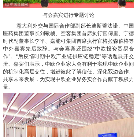
与会嘉宾进行专题讨论
意大利外交与国际合作部副部长迪斯蒂法诺、中国
医药集团董事长刘敬桢、空客集团首席执行官傅里、宁德
时代副董事长李平、嘉能可集团首席执行官格拉森伯格等
中外嘉宾先后致辞。与会嘉宾还围绕“中欧投资贸易合
作”、“后疫情时期中欧产业链供应链稳定”等话题展开交
流。嘉宾们表示，中欧企业家大会有利于实现中欧企业间
的机制化高层交往，增进彼此了解信任、深化双边合作、
共享未来发展，为实现中欧企业界务实合作贡献了积极力
量。