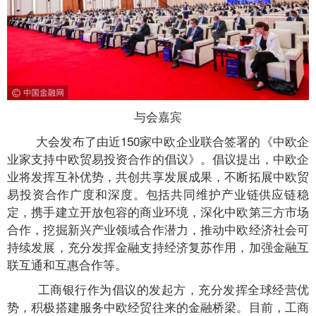
与会嘉宾
大会发布了由近150家中欧企业联合签署的《中欧企
业家支持中欧贸易投资合作的倡议》。倡议提出，中欧企
业将发挥互补优势，共创共享发展成果，不断拓展中欧贸
易投资合作广度和深度。包括共同维护产业链供应链稳
定，携手建立开放包容的商业环境，深化中欧第三方市场
合作，挖掘新兴产业领域合作潜力，推动中欧经济社会可
持续发展，充分发挥金融支持经济复苏作用，加强金融互
联互通和互惠合作等。
工商银行作为倡议的发起方，充分发挥全球经营优
势，积极搭建服务中欧经贸往来的金融桥梁。目前，工商