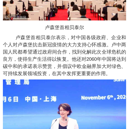
卢森堡首相贝泰尔
卢森堡首相贝泰尔表示，对中国各级政府、企业和
个人对卢森堡抗击新冠疫情的大力支持心怀感激。卢中两
国人民都希望通过政府间合作，找到化解此次全球危机的
良方，使得生产生活得以恢复。他还对2060年中国将达到
碳中和的承诺表示赞赏，并倡议中欧金融界加大对绿色、
可持续发展领域投资，在其中发挥更重要的作用。