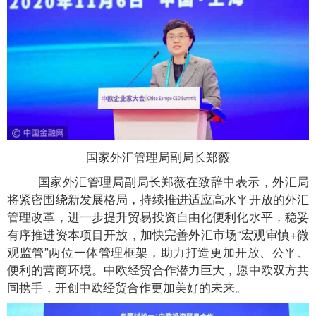
国家外汇管理局副局长郑薇
国家外汇管理局副局长郑薇在致辞中表示，外汇局
将紧密围绕新发展格局，持续推进适应高水平开放的外汇
管理改革，进一步提升贸易投资自由化便利化水平，稳妥
有序推进资本项目开放，加快完善外汇市场“宏观审慎+微
观监管”两位一体管理框架，助力打造更加开放、公平、
便利的营商环境。中欧经贸合作潜力巨大，愿中欧双方共
同携手，开创中欧经贸合作更加美好的未来。