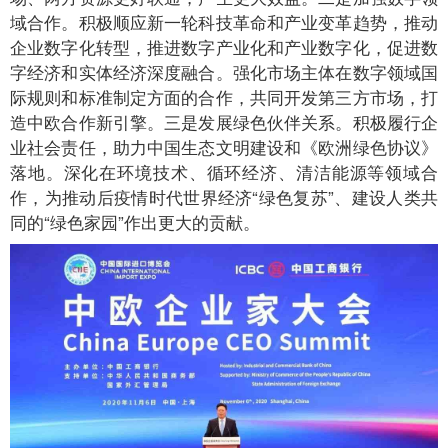
域合作。积极顺应新一轮科技革命和产业变革趋势，推动
企业数字化转型，推进数字产业化和产业数字化，促进数
字经济和实体经济深度融合。强化市场主体在数字领域国
际规则和标准制定方面的合作，共同开发第三方市场，打
造中欧合作新引擎。三是发展绿色伙伴关系。积极履行企
业社会责任，助力中国生态文明建设和《欧洲绿色协议》
落地。深化在环境技术、循环经济、清洁能源等领域合
作，为推动后疫情时代世界经济“绿色复苏”、建设人类共
同的“绿色家园”作出更大的贡献。