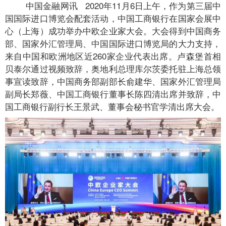
中国金融网讯 2020年11月6日上午，作为第三届中
国国际进口博览会配套活动，中国工商银行在国家会展中
心（上海）成功举办中欧企业家大会。大会得到中国商务
部、国家外汇管理局、中国国际进口博览局的大力支持，
来自中国和欧洲地区近260家企业代表出席。卢森堡首相
贝泰尔通过视频致辞，奥地利总理库尔茨委托驻上海总领
事宣读致辞，中国商务部副部长俞建华、国家外汇管理局
副局长郑薇、中国工商银行董事长陈四清出席并致辞，中
国工商银行副行长王景武、董事会秘书官学清出席大会。